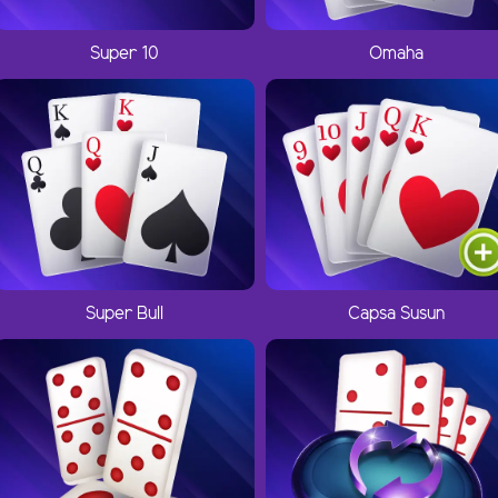
Super 10
Omaha
Super Bull
Capsa Susun