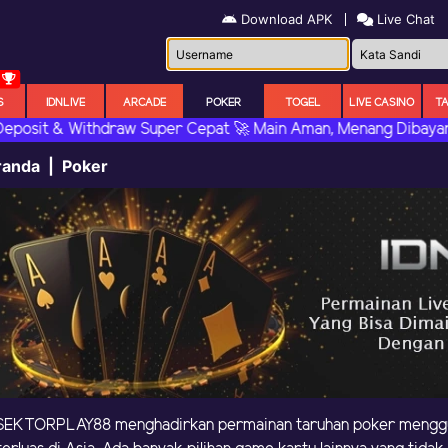
Download APK
Live Chat
O
S
IDNLIVE
ARCADE
POKER
TOGEL
LIVE CASINO
T
hdraw Super Cepat 🚀 Main Aman, Menang Dibayar LUNAS 100% ✅
randa
Poker
SEKTORPLAY88 menghadirkan permainan taruhan poker mengguna