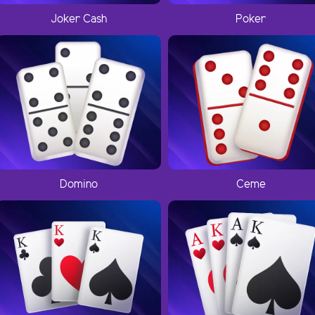
Joker Cash
Poker
Domino
Ceme