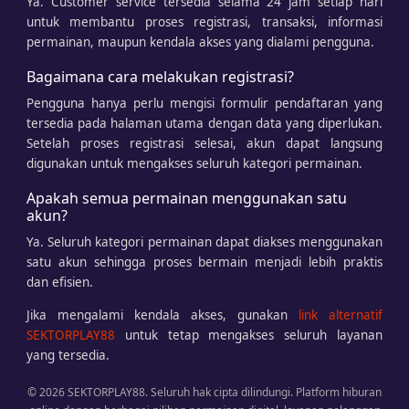
Ya. Customer service tersedia selama 24 jam setiap hari
untuk membantu proses registrasi, transaksi, informasi
permainan, maupun kendala akses yang dialami pengguna.
Bagaimana cara melakukan registrasi?
Pengguna hanya perlu mengisi formulir pendaftaran yang
tersedia pada halaman utama dengan data yang diperlukan.
Setelah proses registrasi selesai, akun dapat langsung
digunakan untuk mengakses seluruh kategori permainan.
Apakah semua permainan menggunakan satu
akun?
Ya. Seluruh kategori permainan dapat diakses menggunakan
satu akun sehingga proses bermain menjadi lebih praktis
dan efisien.
Jika mengalami kendala akses, gunakan
link alternatif
SEKTORPLAY88
untuk tetap mengakses seluruh layanan
yang tersedia.
© 2026 SEKTORPLAY88. Seluruh hak cipta dilindungi. Platform hiburan