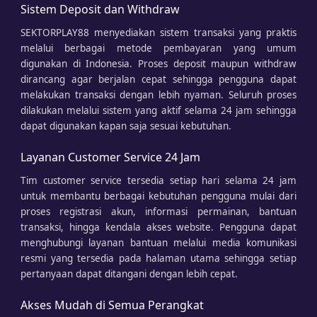
Sistem Deposit dan Withdraw
SEKTORPLAY88 menyediakan sistem transaksi yang praktis
melalui berbagai metode pembayaran yang umum
digunakan di Indonesia. Proses deposit maupun withdraw
dirancang agar berjalan cepat sehingga pengguna dapat
melakukan transaksi dengan lebih nyaman. Seluruh proses
dilakukan melalui sistem yang aktif selama 24 jam sehingga
dapat digunakan kapan saja sesuai kebutuhan.
Layanan Customer Service 24 Jam
Tim customer service tersedia setiap hari selama 24 jam
untuk membantu berbagai kebutuhan pengguna mulai dari
proses registrasi akun, informasi permainan, bantuan
transaksi, hingga kendala akses website. Pengguna dapat
menghubungi layanan bantuan melalui media komunikasi
resmi yang tersedia pada halaman utama sehingga setiap
pertanyaan dapat ditangani dengan lebih cepat.
Akses Mudah di Semua Perangkat