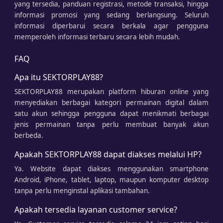
yang tersedia, panduan registrasi, metode transaksi, hingga
informasi promosi yang sedang berlangsung. Seluruh
informasi diperbarui secara berkala agar pengguna
memperoleh informasi terbaru secara lebih mudah.
FAQ
Apa itu SEKTORPLAY88?
SEKTORPLAY88 merupakan platform hiburan online yang
menyediakan berbagai kategori permainan digital dalam
satu akun sehingga pengguna dapat menikmati berbagai
jenis permainan tanpa perlu membuat banyak akun
berbeda.
Apakah SEKTORPLAY88 dapat diakses melalui HP?
Ya. Website dapat diakses menggunakan smartphone
Android, iPhone, tablet, laptop, maupun komputer desktop
tanpa perlu menginstal aplikasi tambahan.
Apakah tersedia layanan customer service?