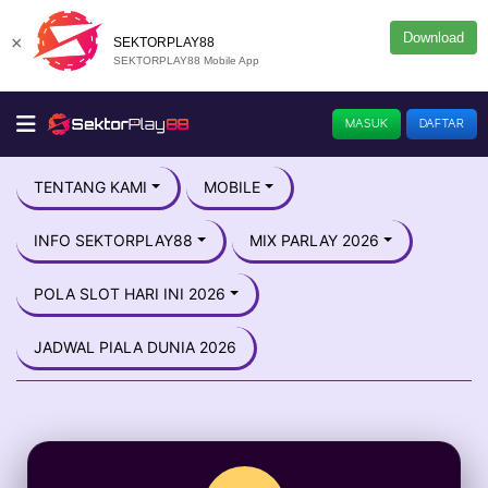
Download
×
SEKTORPLAY88
SEKTORPLAY88 Mobile App
MASUK
DAFTAR
TENTANG KAMI
MOBILE
INFO SEKTORPLAY88
MIX PARLAY 2026
POLA SLOT HARI INI 2026
JADWAL PIALA DUNIA 2026