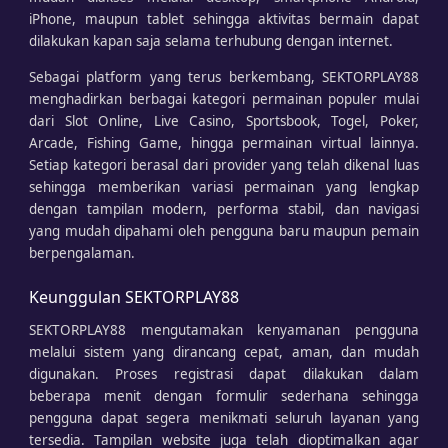
iPhone, maupun tablet sehingga aktivitas bermain dapat
dilakukan kapan saja selama terhubung dengan internet.
Sebagai platform yang terus berkembang, SEKTORPLAY88
menghadirkan berbagai kategori permainan populer mulai
dari Slot Online, Live Casino, Sportsbook, Togel, Poker,
Arcade, Fishing Game, hingga permainan virtual lainnya.
Setiap kategori berasal dari provider yang telah dikenal luas
sehingga memberikan variasi permainan yang lengkap
dengan tampilan modern, performa stabil, dan navigasi
yang mudah dipahami oleh pengguna baru maupun pemain
berpengalaman.
Keunggulan SEKTORPLAY88
SEKTORPLAY88 mengutamakan kenyamanan pengguna
melalui sistem yang dirancang cepat, aman, dan mudah
digunakan. Proses registrasi dapat dilakukan dalam
beberapa menit dengan formulir sederhana sehingga
pengguna dapat segera menikmati seluruh layanan yang
tersedia. Tampilan website juga telah dioptimalkan agar