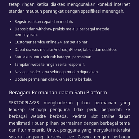
tetap ringan ketika diakses menggunakan koneksi internet
standar maupun perangkat dengan spesifikasi menengah.
Registrasi akun cepat dan mudah.
Deposit dan withdraw praktis melalui berbagai metode
pembayaran.
Customer service online 24 jam setiap hari.
Dapat diakses melalui Android, iPhone, tablet, dan desktop.
Satu akun untuk seluruh kategori permainan.
Tampilan website ringan serta responsif.
Navigasi sederhana sehingga mudah digunakan.
Update permainan dilakukan secara berkala.
Beragam Permainan dalam Satu Platform
SEKTORPLAY88 menghadirkan pilihan permainan yang
lengkap sehingga pengguna tidak perlu berpindah ke
berbagai website berbeda. Pecinta Slot Online dapat
menikmati ribuan pilihan permainan dengan berbagai tema
dan fitur menarik. Untuk pengguna yang menyukai interaksi
secara langsung tersedia Live Casino dengan berbagai