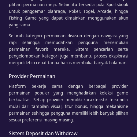
pilihan permainan meja. Selain itu tersedia pula Sportsbook
untuk penggemar olahraga, Poker, Togel, Arcade, hingga
Fishing Game yang dapat dimainkan menggunakan akun
yang sama.
Seluruh kategori permainan disusun dengan navigasi yang
rapi sehingga memudahkan pengguna menemukan
permainan favorit mereka. Sistem pencarian serta
pengelompokan kategori juga membantu proses eksplorasi
menjadi lebih cepat tanpa harus membuka banyak halaman.
Provider Permainan
Platform bekerja sama dengan berbagai provider
permainan populer yang menghadirkan koleksi game
berkualitas. Setiap provider memiliki karakteristik tersendiri
mulai dari tampilan visual, fitur bonus, hingga mekanisme
permainan sehingga pengguna memiliki lebih banyak pilihan
sesuai preferensi masing-masing.
Sistem Deposit dan Withdraw