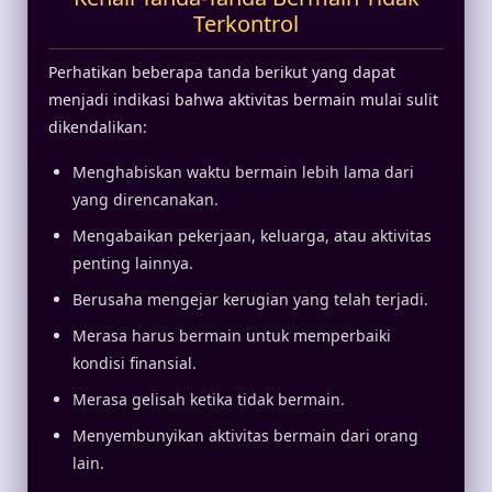
Terkontrol
Perhatikan beberapa tanda berikut yang dapat
menjadi indikasi bahwa aktivitas bermain mulai sulit
dikendalikan:
Menghabiskan waktu bermain lebih lama dari
yang direncanakan.
Mengabaikan pekerjaan, keluarga, atau aktivitas
penting lainnya.
Berusaha mengejar kerugian yang telah terjadi.
Merasa harus bermain untuk memperbaiki
kondisi finansial.
Merasa gelisah ketika tidak bermain.
Menyembunyikan aktivitas bermain dari orang
lain.