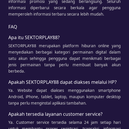
informasi promosi yang sedang berlangsung. Seluruh
informasi diperbarui secara berkala agar pengguna
memperoleh informasi terbaru secara lebih mudah.
FAQ
Apa itu SEKTORPLAY88?
SEKTORPLAY88 merupakan platform hiburan online yang
menyediakan berbagai kategori permainan digital dalam
satu akun sehingga pengguna dapat menikmati berbagai
jenis permainan tanpa perlu membuat banyak akun
berbeda.
Apakah SEKTORPLAY88 dapat diakses melalui HP?
Ya. Website dapat diakses menggunakan smartphone
Android, iPhone, tablet, laptop, maupun komputer desktop
tanpa perlu menginstal aplikasi tambahan.
Apakah tersedia layanan customer service?
Ya. Customer service tersedia selama 24 jam setiap hari
untuk membantu proses registrasi, transaksi, informasi