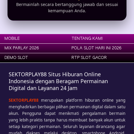
Bermainlah secara bertanggung jawab dan sesuai
kemampuan Anda.
MOBILE
TENTANG KAMI
MIX PARLAY 2026
POLA SLOT HARI INI 2026
DEMO SLOT
RTP SLOT GACOR
SEKTORPLAY88 Situs Hiburan Online
Indonesia dengan Beragam Permainan
Digital dan Layanan 24 Jam
SEKTORPLAY88
merupakan platform hiburan online yang
menghadirkan berbagai pilihan permainan digital dalam satu
akun. Pengguna dapat menikmati pengalaman bermain
yang lebih praktis tanpa harus membuat banyak akun untuk
setiap kategori permainan. Seluruh layanan dirancang agar
mudah diakses melalui desktop, smartphone Android,