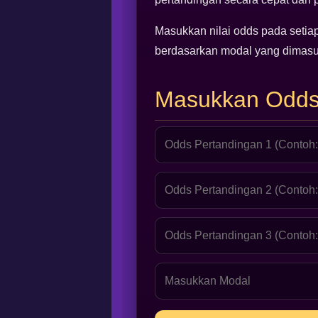
Masukkan nilai odds pada setiap
berdasarkan modal yang dimas
Masukkan Odds