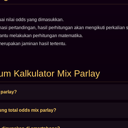
uai nilai odds yang dimasukkan.
si pertandingan, hasil perhitungan akan mengikuti perkalian s
antu melakukan perhitungan matematika.
merupakan jaminan hasil tertentu.
m Kalkulator Mix Parlay
 parlay?
g total odds mix parlay?