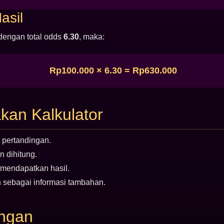
asil
engan total odds
6.30
, maka:
Rp100.000 × 6.30 = Rp630.000
an Kalkulator
 pertandingan.
 dihitung.
 mendapatkan hasil.
 sebagai informasi tambahan.
ungan