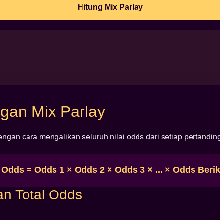
Hitung Mix Parlay
gan Mix Parlay
engan cara mengalikan seluruh nilai odds dari setiap pertanding
l Odds = Odds 1 × Odds 2 × Odds 3 × ... × Odds Beri
an Total Odds