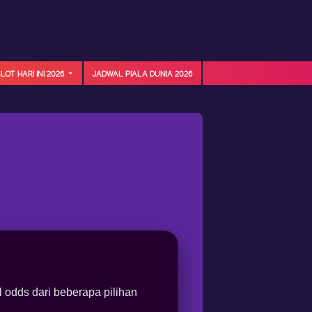
LOT HARI INI 2026
JADWAL PIALA DUNIA 2026
odds dari beberapa pilihan