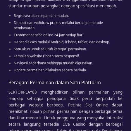
standar maupun perangkat dengan spesifikasi menengah.
Registrasi akun cepat dan mudah.
Deposit dan withdraw praktis melalui berbagai metode
pembayaran.
Customer service online 24 jam setiap hari.
Dapat diakses melalui Android, iPhone, tablet, dan desktop.
Satu akun untuk seluruh kategori permainan.
Tampilan website ringan serta responsif.
Navigasi sederhana sehingga mudah digunakan.
Update permainan dilakukan secara berkala.
Beragam Permainan dalam Satu Platform
SEKTORPLAY88 menghadirkan pilihan permainan yang
lengkap sehingga pengguna tidak perlu berpindah ke
berbagai website berbeda. Pecinta Slot Online dapat
menikmati ribuan pilihan permainan dengan berbagai tema
dan fitur menarik. Untuk pengguna yang menyukai interaksi
secara langsung tersedia Live Casino dengan berbagai
pilihan permainan meja. Selain itu tersedia pula Sportsbook