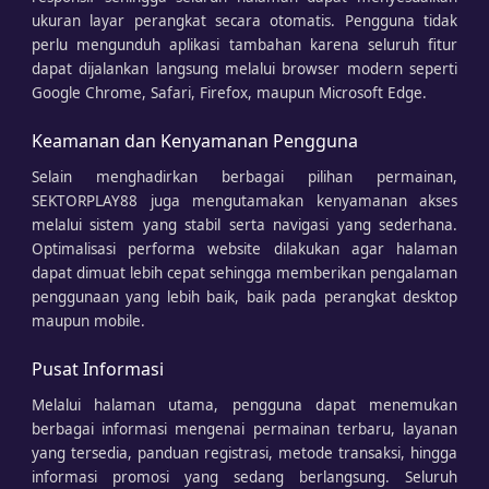
ukuran layar perangkat secara otomatis. Pengguna tidak
perlu mengunduh aplikasi tambahan karena seluruh fitur
dapat dijalankan langsung melalui browser modern seperti
Google Chrome, Safari, Firefox, maupun Microsoft Edge.
Keamanan dan Kenyamanan Pengguna
Selain menghadirkan berbagai pilihan permainan,
SEKTORPLAY88 juga mengutamakan kenyamanan akses
melalui sistem yang stabil serta navigasi yang sederhana.
Optimalisasi performa website dilakukan agar halaman
dapat dimuat lebih cepat sehingga memberikan pengalaman
penggunaan yang lebih baik, baik pada perangkat desktop
maupun mobile.
Pusat Informasi
Melalui halaman utama, pengguna dapat menemukan
berbagai informasi mengenai permainan terbaru, layanan
yang tersedia, panduan registrasi, metode transaksi, hingga
informasi promosi yang sedang berlangsung. Seluruh