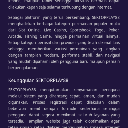
iPhone, maupun tablet sehingga aktivitas bermain dapat
dilakukan kapan saja selama terhubung dengan internet.
Sebagai platform yang terus berkembang, SEKTORPLAY88
menghadirkan berbagai kategori permainan populer mulai
dari Slot Online, Live Casino, Sportsbook, Togel, Poker,
Arcade, Fishing Game, hingga permainan virtual lainnya.
Setiap kategori berasal dari provider yang telah dikenal luas
sehingga memberikan variasi permainan yang lengkap
dengan tampilan modern, performa stabil, dan navigasi
yang mudah dipahami oleh pengguna baru maupun pemain
berpengalaman.
Keunggulan SEKTORPLAY88
SEKTORPLAY88 mengutamakan kenyamanan pengguna
melalui sistem yang dirancang cepat, aman, dan mudah
digunakan. Proses registrasi dapat dilakukan dalam
beberapa menit dengan formulir sederhana sehingga
pengguna dapat segera menikmati seluruh layanan yang
tersedia. Tampilan website juga telah dioptimalkan agar
tetap ringan ketika diakses menggunakan koneksi internet