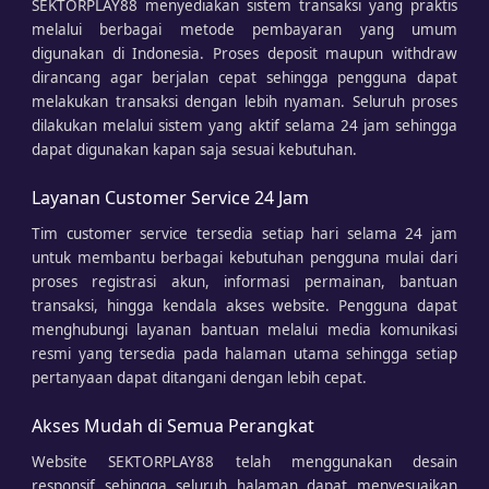
SEKTORPLAY88 menyediakan sistem transaksi yang praktis
melalui berbagai metode pembayaran yang umum
digunakan di Indonesia. Proses deposit maupun withdraw
dirancang agar berjalan cepat sehingga pengguna dapat
melakukan transaksi dengan lebih nyaman. Seluruh proses
dilakukan melalui sistem yang aktif selama 24 jam sehingga
dapat digunakan kapan saja sesuai kebutuhan.
Layanan Customer Service 24 Jam
Tim customer service tersedia setiap hari selama 24 jam
untuk membantu berbagai kebutuhan pengguna mulai dari
proses registrasi akun, informasi permainan, bantuan
transaksi, hingga kendala akses website. Pengguna dapat
menghubungi layanan bantuan melalui media komunikasi
resmi yang tersedia pada halaman utama sehingga setiap
pertanyaan dapat ditangani dengan lebih cepat.
Akses Mudah di Semua Perangkat
Website SEKTORPLAY88 telah menggunakan desain
responsif sehingga seluruh halaman dapat menyesuaikan