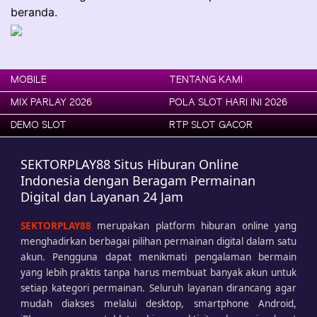
beranda.
MOBILE
TENTANG KAMI
MIX PARLAY 2026
POLA SLOT HARI INI 2026
DEMO SLOT
RTP SLOT GACOR
SEKTORPLAY88 Situs Hiburan Online
Indonesia dengan Beragam Permainan
Digital dan Layanan 24 Jam
SEKTORPLAY88
merupakan platform hiburan online yang
menghadirkan berbagai pilihan permainan digital dalam satu
akun. Pengguna dapat menikmati pengalaman bermain
yang lebih praktis tanpa harus membuat banyak akun untuk
setiap kategori permainan. Seluruh layanan dirancang agar
mudah diakses melalui desktop, smartphone Android,